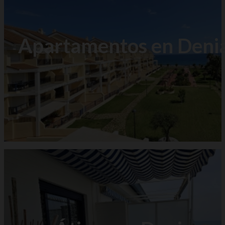
Apartamentos en Deni