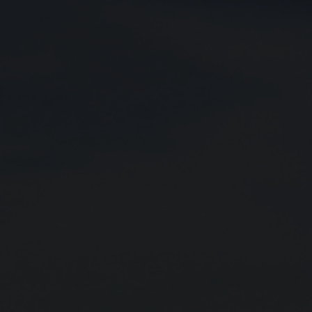
Contacto