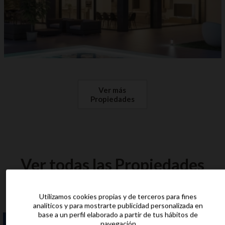
Ver más
Propiedades
Ver todas las Propiedades
Las propiedades más recientes a tu alcance.
Utilizamos cookies propias y de terceros para fines
analíticos y para mostrarte publicidad personalizada en
base a un perfil elaborado a partir de tus hábitos de
navegación