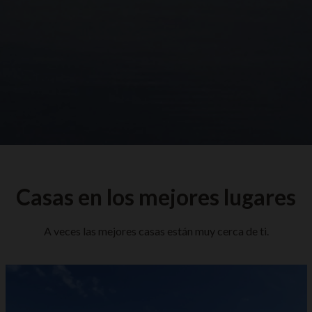
Casas en los mejores lugares
A veces las mejores casas están muy cerca de ti.